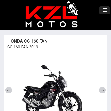
HONDA CG 160 FAN
CG 160 FAN 2019