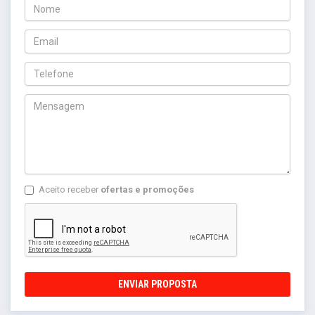
Aceito receber
ofertas e promoções
ENVIAR PROPOSTA