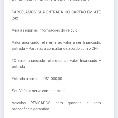
PARCELAMOS SUA ENTRADA NO CARTÃO EM ATÉ
24x
Veja a seguir as informações do veiculo.
Valor anunciado referente ao valor a ser financiado.
Entrada + Parcelas a consultar de acordo com o CPF
*O valor anunciado refere-se ao valor financiado +
entrada.
Entrada a partir de R$1.000,00.
Seu Veículo serve como entrada!
Veículos REVISADOS com garantia e com
procedência garantida.