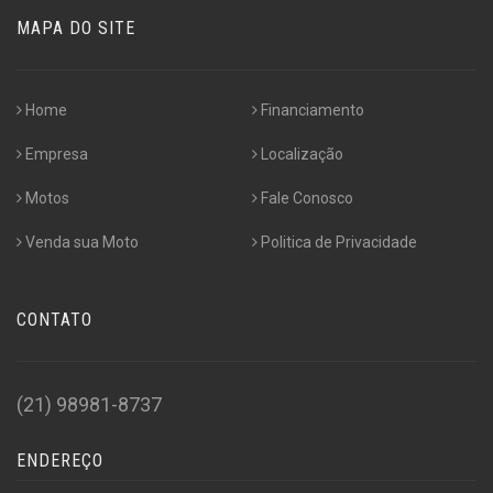
MAPA DO SITE
Home
Financiamento
Empresa
Localização
Motos
Fale Conosco
Venda sua Moto
Politica de Privacidade
CONTATO
(21) 98981-8737
ENDEREÇO