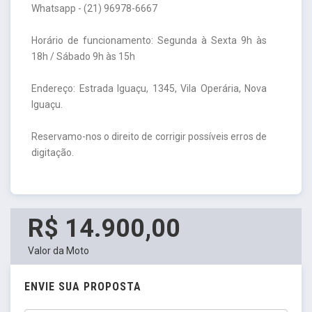
Whatsapp - (21) 96978-6667
Horário de funcionamento: Segunda à Sexta 9h às
18h / Sábado 9h às 15h
Endereço: Estrada Iguaçu, 1345, Vila Operária, Nova
Iguaçu.
Reservamo-nos o direito de corrigir possíveis erros de
digitação.
R$ 14.900,00
Valor da Moto
ENVIE SUA PROPOSTA